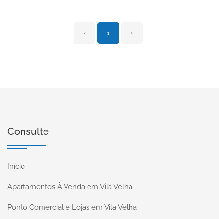
‹
1
›
Consulte
Início
Apartamentos À Venda em Vila Velha
Ponto Comercial e Lojas em Vila Velha