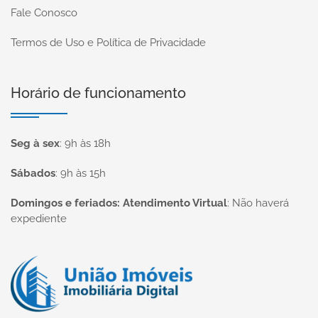
Fale Conosco
Termos de Uso e Política de Privacidade
Horário de funcionamento
Seg à sex
:
9h às 18h
Sábados
:
9h às 15h
Domingos e feriados: Atendimento Virtual
:
Não haverá
expediente
Página inicial