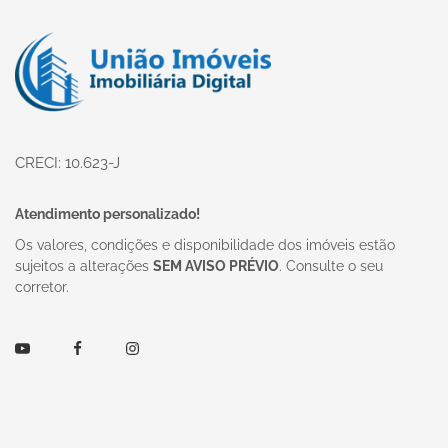
Página inicial
CRECI: 10.623-J
Atendimento personalizado!
Os valores, condições e disponibilidade dos imóveis estão
sujeitos a alterações
SEM AVISO PRÉVIO
. Consulte o seu
corretor.
Youtube
Facebook
Instagram