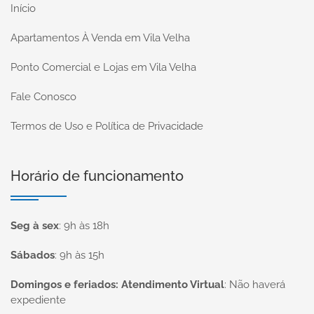
Início
Apartamentos À Venda em Vila Velha
Ponto Comercial e Lojas em Vila Velha
Fale Conosco
Termos de Uso e Política de Privacidade
Horário de funcionamento
Seg à sex
:
9h às 18h
Sábados
:
9h às 15h
Domingos e feriados: Atendimento Virtual
:
Não haverá
expediente