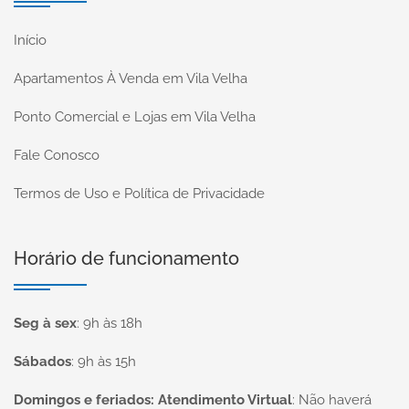
Início
Apartamentos À Venda em Vila Velha
Ponto Comercial e Lojas em Vila Velha
Fale Conosco
Termos de Uso e Política de Privacidade
Horário de funcionamento
Seg à sex
:
9h às 18h
Sábados
:
9h às 15h
Domingos e feriados: Atendimento Virtual
:
Não haverá