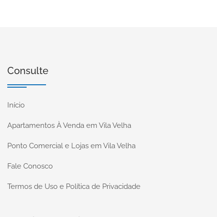
Consulte
Início
Apartamentos À Venda em Vila Velha
Ponto Comercial e Lojas em Vila Velha
Fale Conosco
Termos de Uso e Política de Privacidade