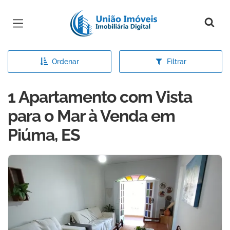
Página inicial
Ordenar
Filtrar
1 Apartamento com Vista
para o Mar à Venda em
Piúma, ES