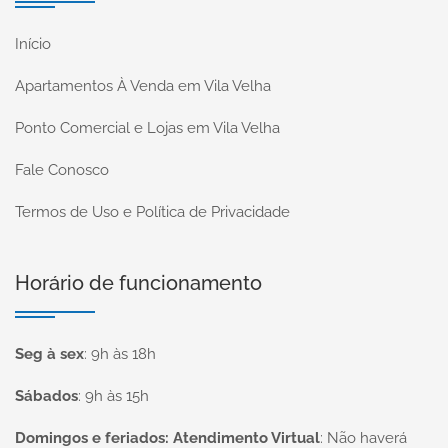
Início
Apartamentos À Venda em Vila Velha
Ponto Comercial e Lojas em Vila Velha
Fale Conosco
Termos de Uso e Política de Privacidade
Horário de funcionamento
Seg à sex
:
9h às 18h
Sábados
:
9h às 15h
Domingos e feriados: Atendimento Virtual
:
Não haverá