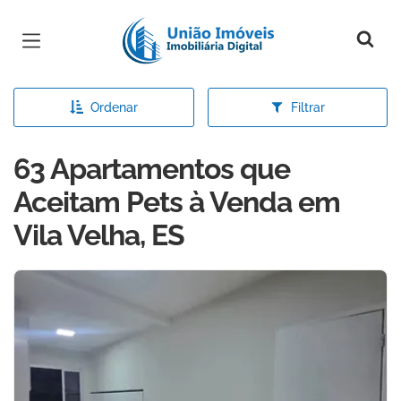
Página inicial
Ordenar
Filtrar
63 Apartamentos que
Aceitam Pets à Venda em
Vila Velha, ES