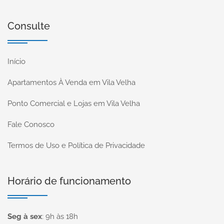
Consulte
Início
Apartamentos À Venda em Vila Velha
Ponto Comercial e Lojas em Vila Velha
Fale Conosco
Termos de Uso e Política de Privacidade
Horário de funcionamento
Seg à sex
:
9h às 18h