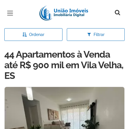
Página inicial
Ordenar
Filtrar
44 Apartamentos à Venda
até R$ 900 mil em Vila Velha,
ES