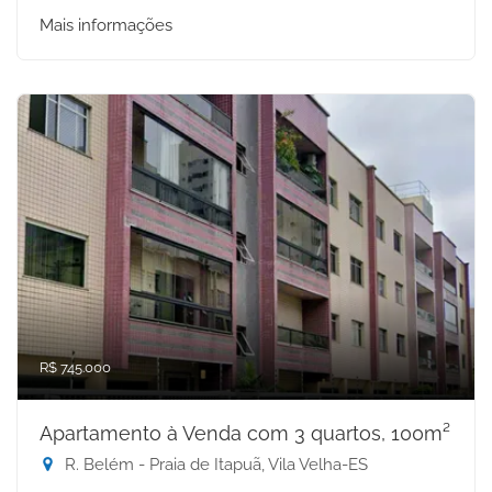
Mais informações
R$ 745.000
Apartamento à Venda com 3 quartos, 100m²
R. Belém - Praia de Itapuã, Vila Velha-ES