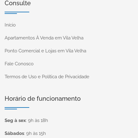
Consulte
Início
Apartamentos À Venda em Vila Velha
Ponto Comercial e Lojas em Vila Velha
Fale Conosco
Termos de Uso e Política de Privacidade
Horário de funcionamento
Seg à sex
:
9h às 18h
Sábados
:
9h às 15h