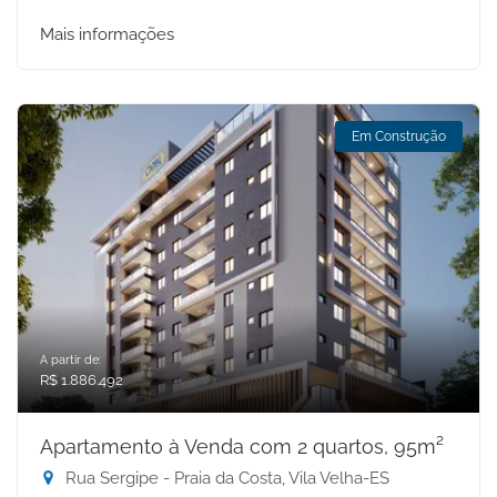
Mais informações
Em Construção
A partir de:
R$ 1.886.492
Apartamento à Venda com 2 quartos, 95m²
Rua Sergipe - Praia da Costa, Vila Velha-ES