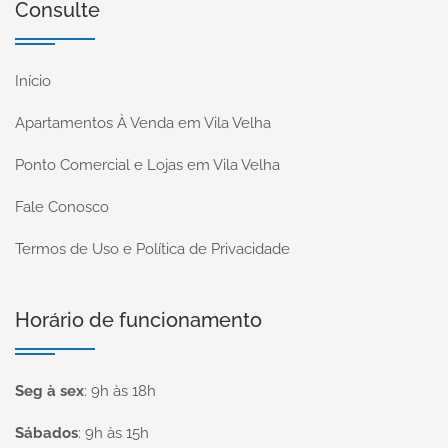
Consulte
Início
Apartamentos À Venda em Vila Velha
Ponto Comercial e Lojas em Vila Velha
Fale Conosco
Termos de Uso e Política de Privacidade
Horário de funcionamento
Seg à sex
:
9h às 18h
Sábados
:
9h às 15h