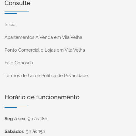
Consulte
Início
Apartamentos À Venda em Vila Velha
Ponto Comercial e Lojas em Vila Velha
Fale Conosco
Termos de Uso e Política de Privacidade
Horário de funcionamento
Seg à sex
:
9h às 18h
Sábados
:
9h às 15h