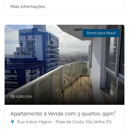
Mais informações
Pronto para Morar
R$ 1.580.700
Apartamento à Venda com 3 quartos, 99m²
Rua Inácio Higino - Praia da Costa, Vila Velha-ES