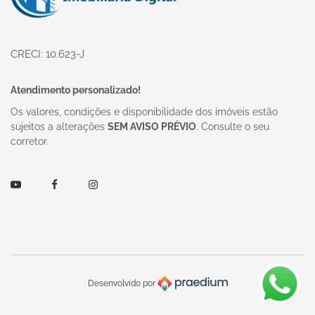
CRECI: 10.623-J
Atendimento personalizado!
Os valores, condições e disponibilidade dos imóveis estão
sujeitos a alterações
SEM AVISO PRÉVIO
. Consulte o seu
corretor.
Youtube
Facebook
Instagram
Desenvolvido por