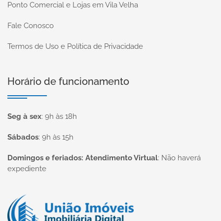
Ponto Comercial e Lojas em Vila Velha
Fale Conosco
Termos de Uso e Política de Privacidade
Horário de funcionamento
Seg à sex
:
9h às 18h
Sábados
:
9h às 15h
Domingos e feriados: Atendimento Virtual
:
Não haverá
expediente
Página inicial