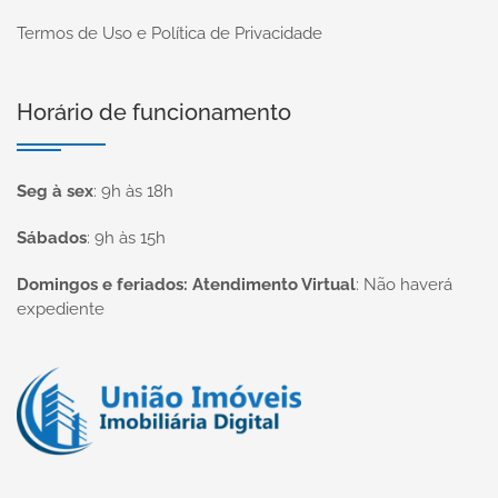
Termos de Uso e Política de Privacidade
Horário de funcionamento
Seg à sex
:
9h às 18h
Sábados
:
9h às 15h
Domingos e feriados: Atendimento Virtual
:
Não haverá
expediente
Página inicial