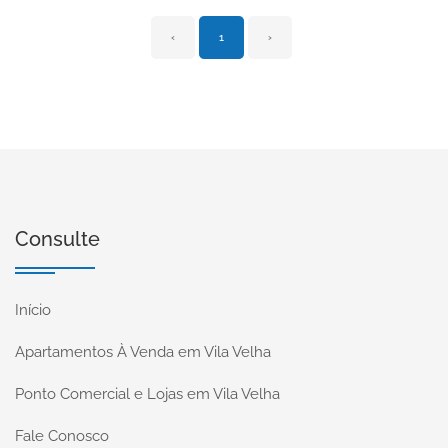
‹
1
›
Consulte
Início
Apartamentos À Venda em Vila Velha
Ponto Comercial e Lojas em Vila Velha
Fale Conosco