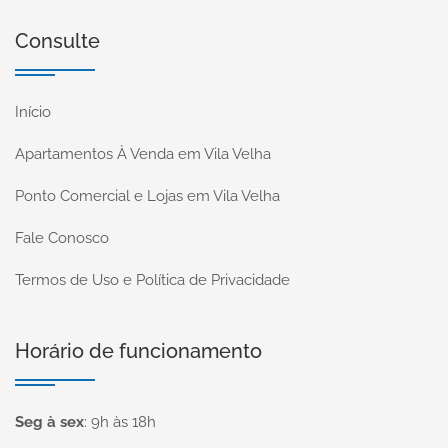
Consulte
Início
Apartamentos À Venda em Vila Velha
Ponto Comercial e Lojas em Vila Velha
Fale Conosco
Termos de Uso e Política de Privacidade
Horário de funcionamento
Seg à sex
:
9h às 18h