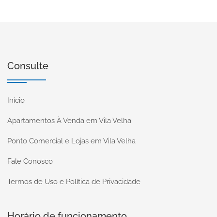
Consulte
Início
Apartamentos À Venda em Vila Velha
Ponto Comercial e Lojas em Vila Velha
Fale Conosco
Termos de Uso e Política de Privacidade
Horário de funcionamento