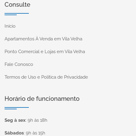
Consulte
Início
Apartamentos À Venda em Vila Velha
Ponto Comercial e Lojas em Vila Velha
Fale Conosco
Termos de Uso e Política de Privacidade
Horário de funcionamento
Seg à sex
:
9h às 18h
Sábados
:
9h às 15h