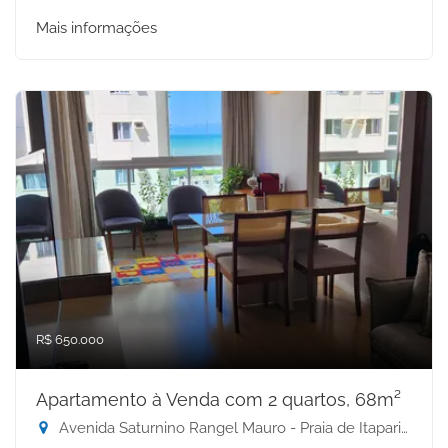
Mais informações
R$ 650.000
Apartamento à Venda com 2 quartos, 68m²
Avenida Saturnino Rangel Mauro - Praia de Itaparica, Vila Velha-ES