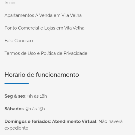
Início
Apartamentos À Venda em Vila Velha
Ponto Comercial e Lojas em Vila Velha
Fale Conosco
Termos de Uso e Política de Privacidade
Horário de funcionamento
Seg à sex
:
9h às 18h
Sábados
:
9h às 15h
Domingos e feriados: Atendimento Virtual
:
Não haverá
expediente