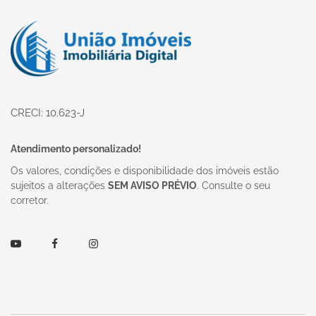
Página inicial
CRECI: 10.623-J
Atendimento personalizado!
Os valores, condições e disponibilidade dos imóveis estão
sujeitos a alterações
SEM AVISO PRÉVIO
. Consulte o seu
corretor.
Youtube
Facebook
Instagram