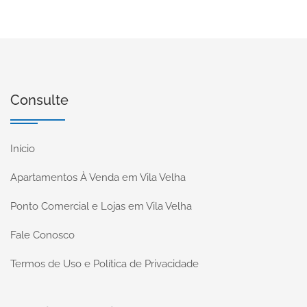
Consulte
Início
Apartamentos À Venda em Vila Velha
Ponto Comercial e Lojas em Vila Velha
Fale Conosco
Termos de Uso e Política de Privacidade