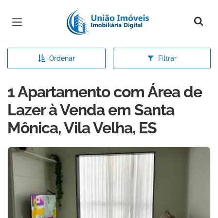
Página inicial
Ordenar
Filtrar
1 Apartamento com Área de
Lazer à Venda em Santa
Mônica, Vila Velha, ES