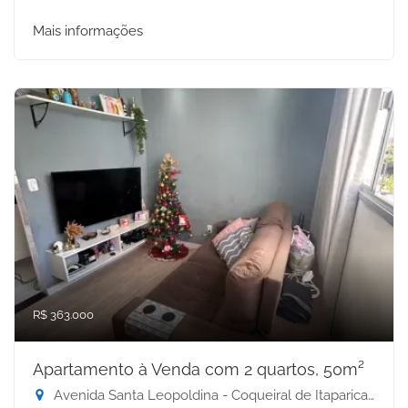
Mais informações
R$ 363.000
Apartamento à Venda com 2 quartos, 50m²
Avenida Santa Leopoldina - Coqueiral de Itaparica, Vila Velha-ES