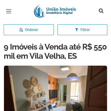
Página inicial
Ordenar
Filtrar
9 Imóveis à Venda até R$ 550
mil em Vila Velha, ES