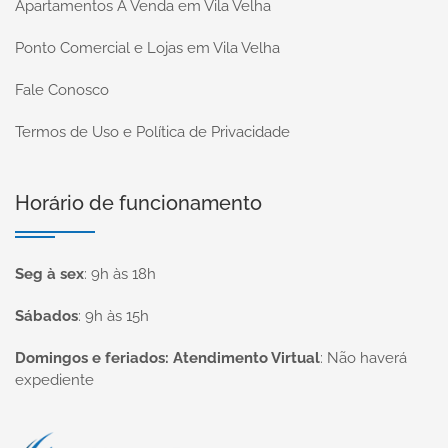
Apartamentos À Venda em Vila Velha
Ponto Comercial e Lojas em Vila Velha
Fale Conosco
Termos de Uso e Política de Privacidade
Horário de funcionamento
Seg à sex
:
9h às 18h
Sábados
:
9h às 15h
Domingos e feriados: Atendimento Virtual
:
Não haverá
expediente
Página inicial