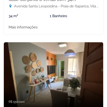
Avenida Santa Leopoldina - Praia de Itaparica, Vila Velha-ES
34 m²
1 Banheiro
Mais informações
R$ 550.000