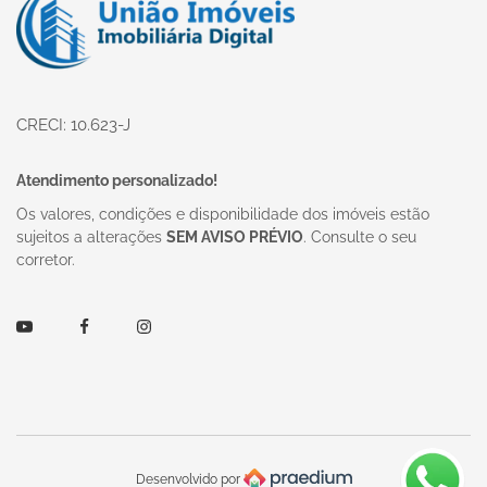
CRECI: 10.623-J
Atendimento personalizado!
Os valores, condições e disponibilidade dos imóveis estão
sujeitos a alterações
SEM AVISO PRÉVIO
. Consulte o seu
corretor.
Youtube
Facebook
Instagram
Desenvolvido por