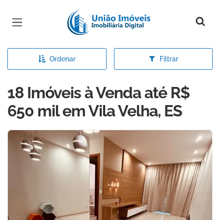
Página inicial
Ordenar
Filtrar
18 Imóveis à Venda até R$
650 mil em Vila Velha, ES