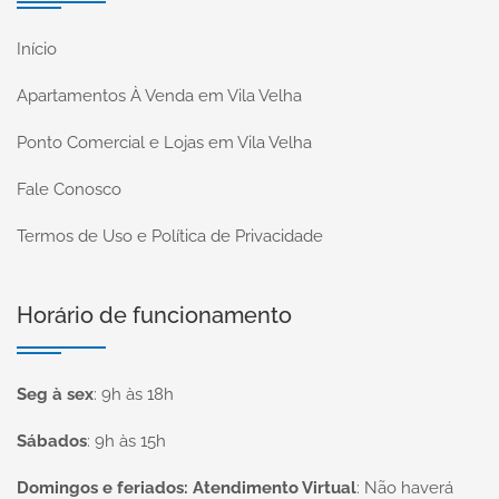
Início
Apartamentos À Venda em Vila Velha
Ponto Comercial e Lojas em Vila Velha
Fale Conosco
Termos de Uso e Política de Privacidade
Horário de funcionamento
Seg à sex
:
9h às 18h
Sábados
:
9h às 15h
Domingos e feriados: Atendimento Virtual
:
Não haverá