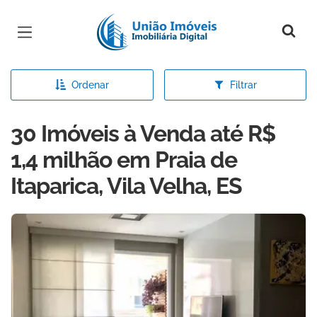
Página inicial
Ordenar
Filtrar
30 Imóveis à Venda até R$
1,4 milhão em Praia de
Itaparica, Vila Velha, ES