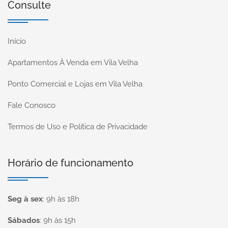
Consulte
Início
Apartamentos À Venda em Vila Velha
Ponto Comercial e Lojas em Vila Velha
Fale Conosco
Termos de Uso e Política de Privacidade
Horário de funcionamento
Seg à sex
:
9h às 18h
Sábados
:
9h às 15h