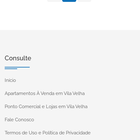
Consulte
Início
Apartamentos À Venda em Vila Velha
Ponto Comercial e Lojas em Vila Velha
Fale Conosco
Termos de Uso e Política de Privacidade