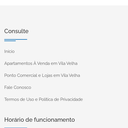
Consulte
Início
Apartamentos À Venda em Vila Velha
Ponto Comercial e Lojas em Vila Velha
Fale Conosco
Termos de Uso e Política de Privacidade
Horário de funcionamento