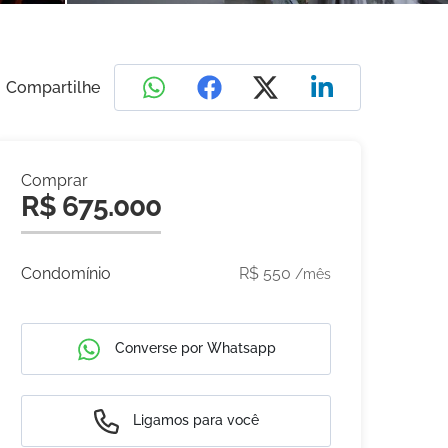
Compartilhe
Comprar
R$ 675.000
Condomínio
R$ 550
/mês
Converse por Whatsapp
Ligamos para você