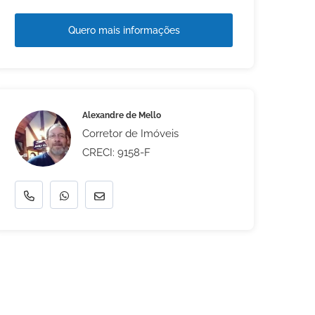
Quero mais informações
Alexandre de Mello
Corretor de Imóveis
CRECI: 9158-F