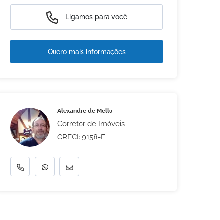
Ligamos para você
Quero mais informações
Alexandre de Mello
Corretor de Imóveis
CRECI: 9158-F