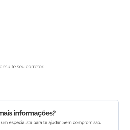
nsulte seu corretor.
mais informações?
 um especialista para te ajudar. Sem compromisso.