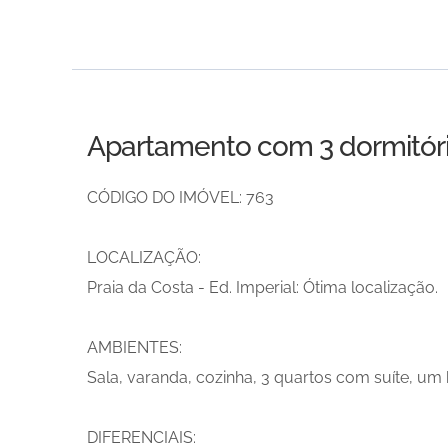
Apartamento com 3 dormitóri
CÓDIGO DO IMÓVEL: 763
LOCALIZAÇÃO:
Praia da Costa - Ed. Imperial: Ótima localização.
AMBIENTES:
Sala, varanda, cozinha, 3 quartos com suíte, um 
DIFERENCIAIS: