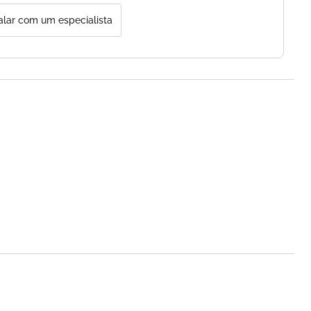
alar com um especialista