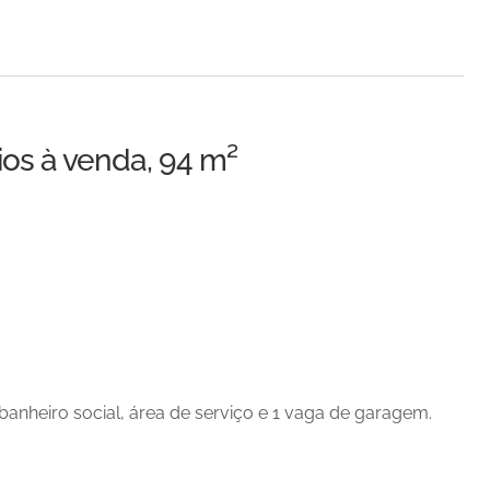
os à venda, 94 m²
banheiro social, área de serviço e 1 vaga de garagem.