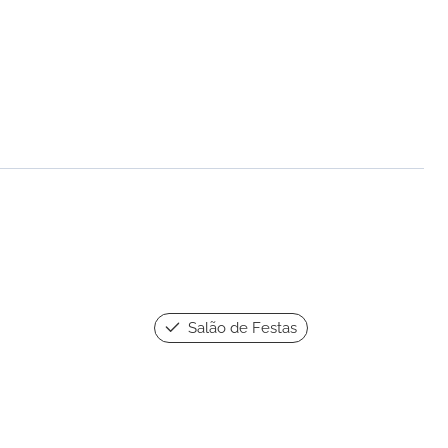
Salão de Festas