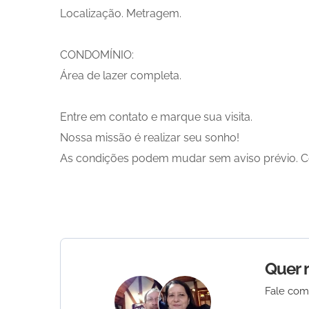
Localização. Metragem.
CONDOMÍNIO:
Área de lazer completa.
Entre em contato e marque sua visita.
Nossa missão é realizar seu sonho!
As condições podem mudar sem aviso prévio. Co
Quer 
Fale com