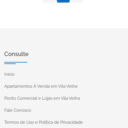
Consulte
Início
Apartamentos À Venda em Vila Velha
Ponto Comercial e Lojas em Vila Velha
Fale Conosco
Termos de Uso e Política de Privacidade