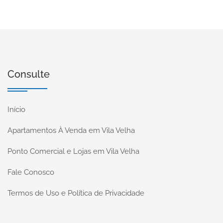
Consulte
Início
Apartamentos À Venda em Vila Velha
Ponto Comercial e Lojas em Vila Velha
Fale Conosco
Termos de Uso e Política de Privacidade