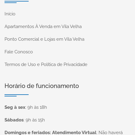
Início
Apartamentos À Venda em Vila Velha
Ponto Comercial e Lojas em Vila Velha
Fale Conosco
Termos de Uso e Política de Privacidade
Horário de funcionamento
Seg à sex
:
9h às 18h
Sábados
:
9h às 15h
Domingos e feriados: Atendimento Virtual
:
Não haverá