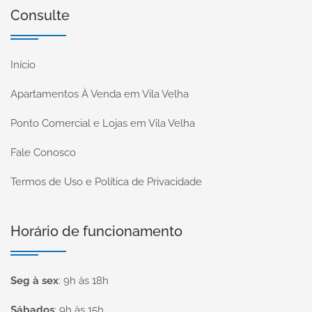
Consulte
Início
Apartamentos À Venda em Vila Velha
Ponto Comercial e Lojas em Vila Velha
Fale Conosco
Termos de Uso e Política de Privacidade
Horário de funcionamento
Seg à sex
:
9h às 18h
Sábados
:
9h às 15h