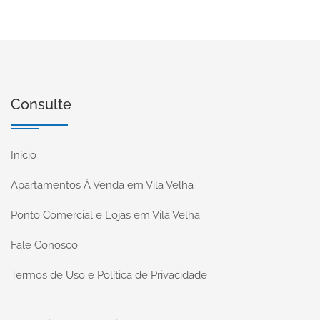
Consulte
Início
Apartamentos À Venda em Vila Velha
Ponto Comercial e Lojas em Vila Velha
Fale Conosco
Termos de Uso e Política de Privacidade