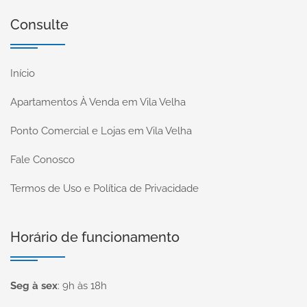
Consulte
Início
Apartamentos À Venda em Vila Velha
Ponto Comercial e Lojas em Vila Velha
Fale Conosco
Termos de Uso e Política de Privacidade
Horário de funcionamento
Seg à sex
:
9h às 18h