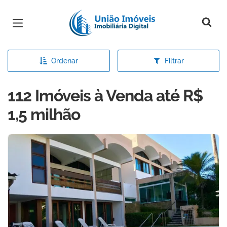
Página inicial
Ordenar
Filtrar
112 Imóveis à Venda até R$
1,5 milhão