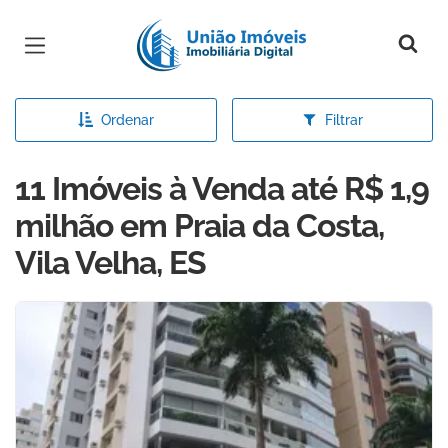
Página inicial
Ordenar
Filtrar
11 Imóveis à Venda até R$ 1,9
milhão em Praia da Costa,
Vila Velha, ES