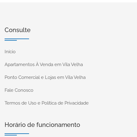
Consulte
Início
Apartamentos À Venda em Vila Velha
Ponto Comercial e Lojas em Vila Velha
Fale Conosco
Termos de Uso e Política de Privacidade
Horário de funcionamento