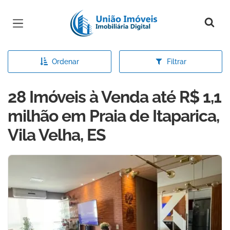
Página inicial
Ordenar
Filtrar
28 Imóveis à Venda até R$ 1,1
milhão em Praia de Itaparica,
Vila Velha, ES