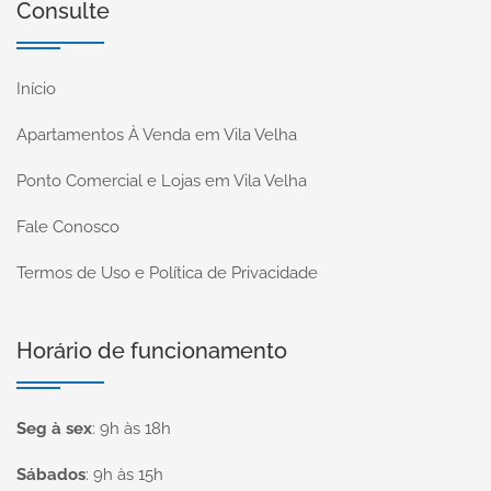
Consulte
Início
Apartamentos À Venda em Vila Velha
Ponto Comercial e Lojas em Vila Velha
Fale Conosco
Termos de Uso e Política de Privacidade
Horário de funcionamento
Seg à sex
:
9h às 18h
Sábados
:
9h às 15h