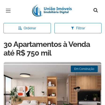
Página inicial
Ordenar
Filtrar
30 Apartamentos à Venda
até R$ 750 mil
Em Construção