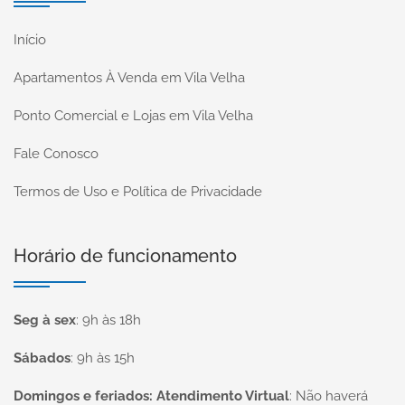
Início
Apartamentos À Venda em Vila Velha
Ponto Comercial e Lojas em Vila Velha
Fale Conosco
Termos de Uso e Política de Privacidade
Horário de funcionamento
Seg à sex
:
9h às 18h
Sábados
:
9h às 15h
Domingos e feriados: Atendimento Virtual
:
Não haverá