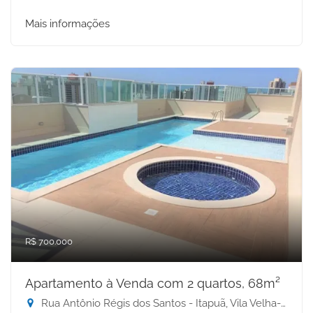
Mais informações
R$ 700.000
Apartamento à Venda com 2 quartos, 68m²
Rua Antônio Régis dos Santos - Itapuã, Vila Velha-ES