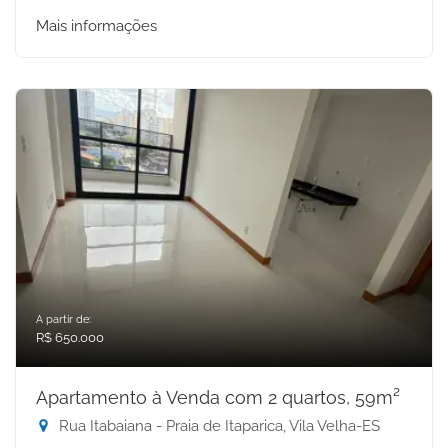
Mais informações
A partir de:
R$ 650.000
Apartamento à Venda com 2 quartos, 59m²
Rua Itabaiana - Praia de Itaparica, Vila Velha-ES